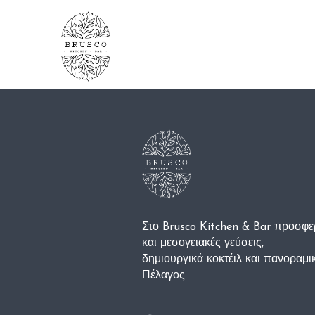
Στο Brusco Kitchen & Bar προσφε
και μεσογειακές γεύσεις,
δημιουργικά κοκτέιλ και πανοραμικ
Πέλαγος.